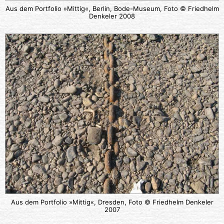
Aus dem Portfolio »Mittig«, Berlin, Bode-Museum, Foto © Friedhelm
Denkeler 2008
Aus dem Portfolio »Mittig«, Dresden, Foto © Friedhelm Denkeler
2007