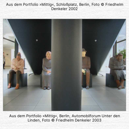
Aus dem Portfolio »Mittig«, Schloßplatz, Berlin, Foto © Friedhelm
Denkeler 2002
Aus dem Portfolio »Mittig«, Berlin, Automobilforum Unter den
Linden, Foto © Friedhelm Denkeler 2003