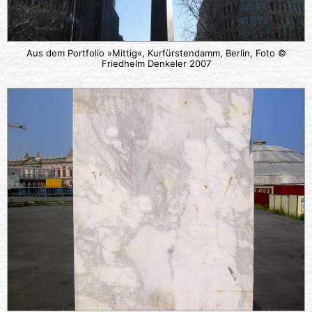
Aus dem Portfolio »Mittig«, Kurfürstendamm, Berlin, Foto ©
Friedhelm Denkeler 2007