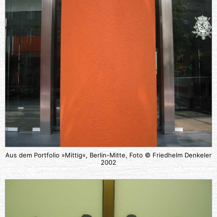
Aus dem Portfolio »Mittig«, Berlin-Mitte, Foto © Friedhelm Denkeler
2002