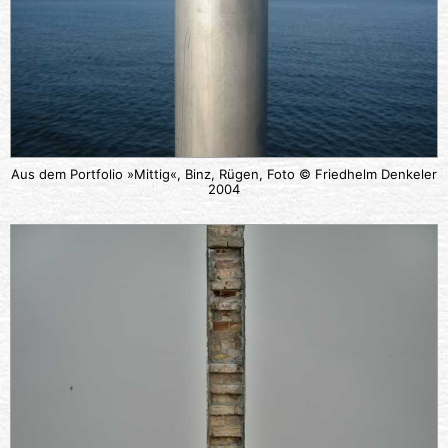
Aus dem Portfolio »Mittig«, Binz, Rügen, Foto © Friedhelm Denkeler
2004