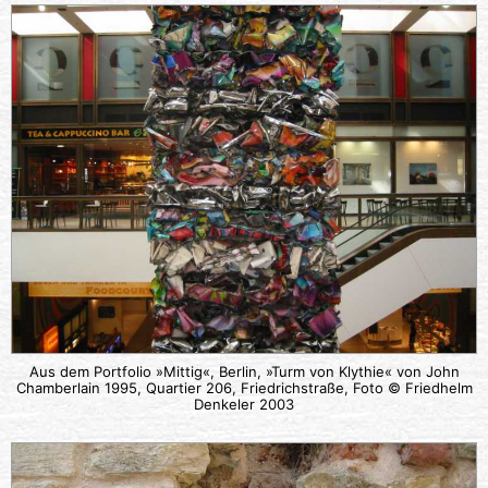
Aus dem Portfolio »Mittig«, Berlin, »Turm von Klythie« von John
Chamberlain 1995, Quartier 206, Friedrichstraße, Foto © Friedhelm
Denkeler 2003