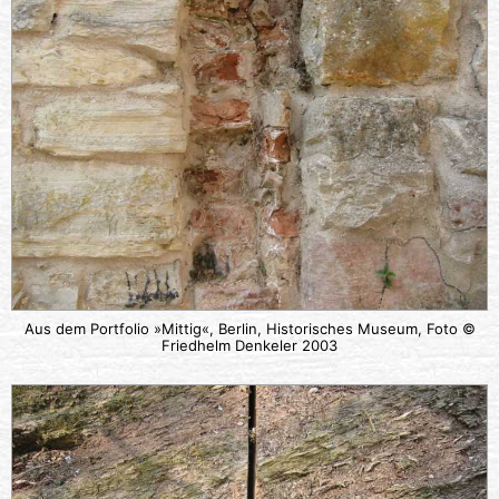
Aus dem Portfolio »Mittig«, Berlin, Historisches Museum, Foto ©
Friedhelm Denkeler 2003