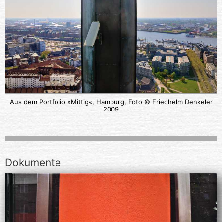
Aus dem Portfolio »Mittig«, Hamburg, Foto © Friedhelm Denkeler
2009
Dokumente