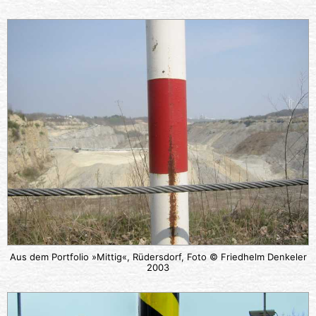
Aus dem Portfolio »Mittig«, Rüdersdorf, Foto © Friedhelm Denkeler
2003