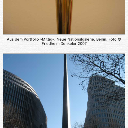
Aus dem Portfolio »Mittig«, Neue Nationalgalerie, Berlin, Foto ©
Friedhelm Denkeler 2007