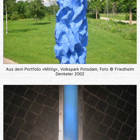
Aus dem Portfolio »Mittig«, Volkspark Potsdam, Foto © Friedhelm
Denkeler 2002