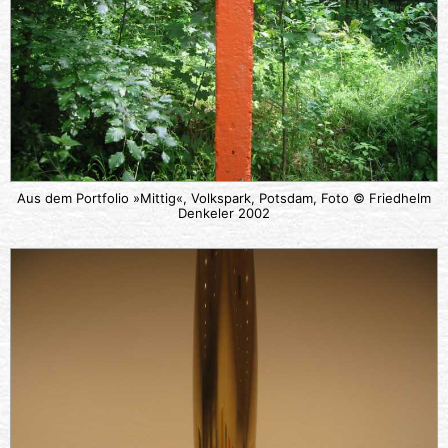
Aus dem Portfolio »Mittig«, Volkspark, Potsdam, Foto © Friedhelm
Denkeler 2002