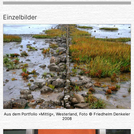
Einzelbilder
Aus dem Portfolio »Mittig«, Westerland, Foto © Friedhelm Denkeler
2008