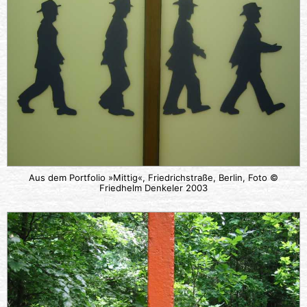
Aus dem Portfolio »Mittig«, Friedrichstraße, Berlin, Foto ©
Friedhelm Denkeler 2003