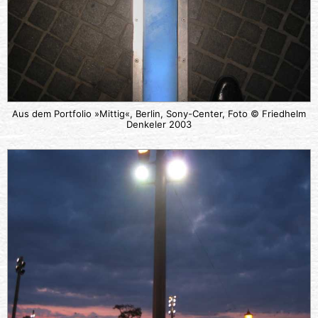
Aus dem Portfolio »Mittig«, Berlin, Sony-Center, Foto © Friedhelm
Denkeler 2003