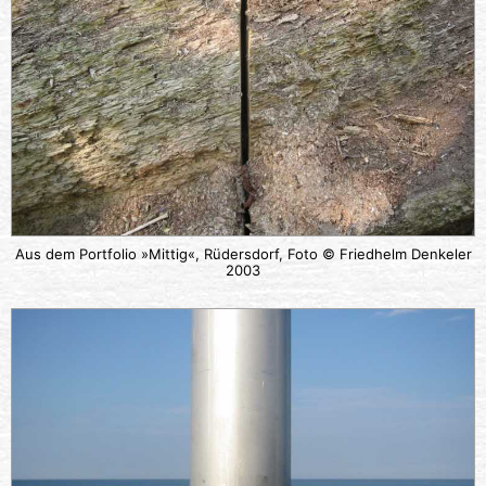
Aus dem Portfolio »Mittig«, Rüdersdorf, Foto © Friedhelm Denkeler
2003