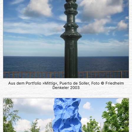
Aus dem Portfolio »Mittig«, Puerto de Soller, Foto © Friedhelm
Denkeler 2003