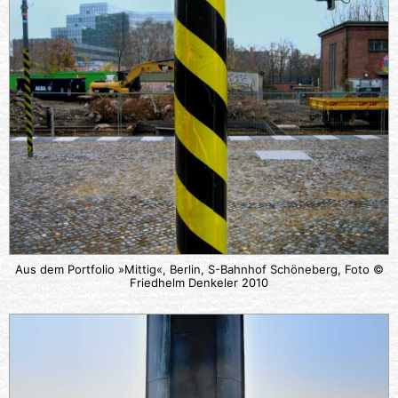
Aus dem Portfolio »Mittig«, Berlin, S-Bahnhof Schöneberg, Foto ©
Friedhelm Denkeler 2010