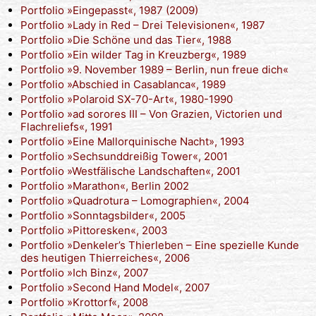
Portfolio »Eingepasst«, 1987 (2009)
Portfolio »Lady in Red – Drei Televisionen«, 1987
Portfolio »Die Schöne und das Tier«, 1988
Portfolio »Ein wilder Tag in Kreuzberg«, 1989
Portfolio »9. November 1989 – Berlin, nun freue dich«
Portfolio »Abschied in Casablanca«, 1989
Portfolio »Polaroid SX-70-Art«, 1980-1990
Portfolio »ad sorores III – Von Grazien, Victorien und
Flachreliefs«, 1991
Portfolio »Eine Mallorquinische Nacht», 1993
Portfolio »Sechsunddreißig Tower«, 2001
Portfolio »Westfälische Landschaften«, 2001
Portfolio »Marathon«, Berlin 2002
Portfolio »Quadrotura – Lomographien«, 2004
Portfolio »Sonntagsbilder«, 2005
Portfolio »Pittoresken«, 2003
Portfolio »Denkeler’s Thierleben – Eine spezielle Kunde
des heutigen Thierreiches«, 2006
Portfolio »Ich Binz«, 2007
Portfolio »Second Hand Model«, 2007
Portfolio »Krottorf«, 2008