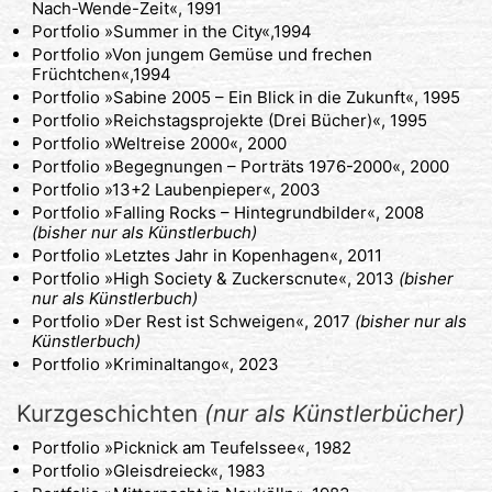
Nach-Wende-Zeit«, 1991
Portfolio »Summer in the City«,1994
Portfolio »Von jungem Gemüse und frechen
Früchtchen«,1994
Portfolio »Sabine 2005 – Ein Blick in die Zukunft«, 1995
Portfolio »Reichstagsprojekte (Drei Bücher)«, 1995
Portfolio »Weltreise 2000«, 2000
Portfolio »Begegnungen – Porträts 1976-2000«, 2000
Portfolio »13+2 Laubenpieper«, 2003
Portfolio »Falling Rocks – Hintegrundbilder«, 2008
(bisher nur als Künstlerbuch)
Portfolio »Letztes Jahr in Kopenhagen«, 2011
Portfolio »High Society & Zuckerscnute«, 2013
(bisher
nur als Künstlerbuch)
Portfolio »Der Rest ist Schweigen«, 2017
(bisher nur als
Künstlerbuch)
Portfolio »Kriminaltango«, 2023
Kurzgeschichten
(nur als Künstlerbücher)
Portfolio »Picknick am Teufelssee«, 1982
Portfolio »Gleisdreieck«, 1983