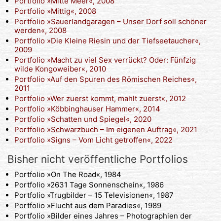
Portfolio »Mitte Meer«, 2008
Portfolio »Mittig«, 2008
Portfolio »Sauerlandgaragen – Unser Dorf soll schöner
werden«, 2008
Portfolio »Die Kleine Riesin und der Tiefseetaucher«,
2009
Portfolio »Macht zu viel Sex verrückt? Oder: Fünfzig
wilde Kongoweiber«, 2010
Portfolio »Auf den Spuren des Römischen Reiches«,
2011
Portfolio »Wer zuerst kommt, mahlt zuerst«, 2012
Portfolio »Köbbinghauser Hammer«, 2014
Portfolio »Schatten und Spiegel«, 2020
Portfolio »Schwarzbuch – Im eigenen Auftrag«, 2021
Portfolio »Signs – Vom Licht getroffen«, 2022
Bisher nicht veröffentliche Portfolios
Portfolio »On The Road«, 1984
Portfolio »2631 Tage Sonnenschein«, 1986
Portfolio »Trugbilder – 15 Televisionen«, 1987
Portfolio »Flucht aus dem Paradies«, 1989
Portfolio »Bilder eines Jahres – Photographien der