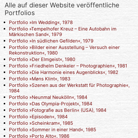
Alle auf dieser Website veröffentliche
Portfolios
Portfolio »Im Wedding«, 1978
Portfolio »Tempelhofer Kreuz – Eine Autobahn im
Märkischen Sand«, 1979
Portfolio »In südlichen Gefilden«, 1979
Portfolio »Bilder einer Ausstellung – Versuch einer
Rekonstruktion«, 1980
Portfolio »Der Elmgeist«, 1980
Portfolio »Friedhelm Denkeler – Photographien«, 1981
Portfolio »Die Harmonie eines Augenblicks«, 1982
Portfolio »Møns Klint«, 1983
Portfolio »Szenen aus der Werkstatt für Photographie«,
1984
Portfolio »Neunmal Neukölln«, 1984
Portfolio »Das Olympia-Projekt«, 1984
Portfolio »Fotografie aus Berlin« (USA), 1984
Portfolio »Episoden«, 1984
Portfolio »Scheinkram«, 1985
Portfolio »Sommer in einer Hand«, 1985
Portfolio »Porto Alto«, 1986