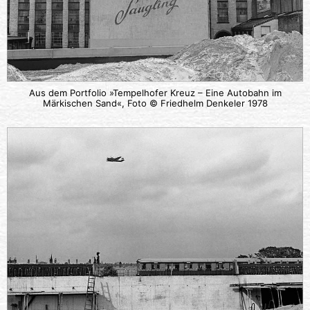
Aus dem Portfolio »Tempelhofer Kreuz – Eine Autobahn im
Märkischen Sand«, Foto © Friedhelm Denkeler 1978