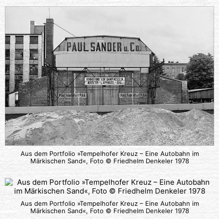
Aus dem Portfolio »Tempelhofer Kreuz – Eine Autobahn im
Märkischen Sand«, Foto © Friedhelm Denkeler 1978
Aus dem Portfolio »Tempelhofer Kreuz – Eine Autobahn im
Märkischen Sand«, Foto © Friedhelm Denkeler 1978