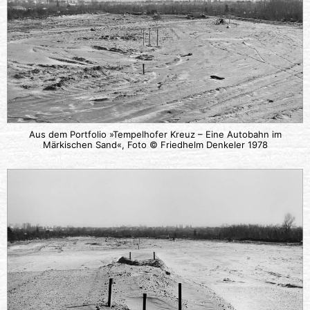
Aus dem Portfolio »Tempelhofer Kreuz – Eine Autobahn im
Märkischen Sand«, Foto © Friedhelm Denkeler 1978