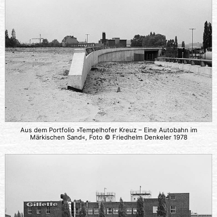
Aus dem Portfolio »Tempelhofer Kreuz – Eine Autobahn im
Märkischen Sand«, Foto © Friedhelm Denkeler 1978