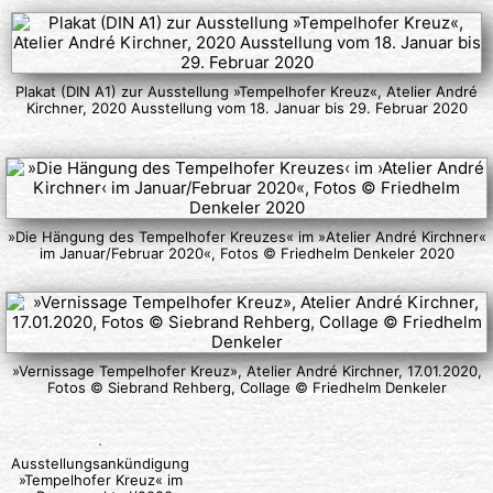
Plakat (DIN A1) zur Ausstellung »Tempelhofer Kreuz«, Atelier André
Kirchner, 2020 Ausstellung vom 18. Januar bis 29. Februar 2020
»Die Hängung des Tempelhofer Kreuzes« im »Atelier André Kirchner«
im Januar/Februar 2020«, Fotos © Friedhelm Denkeler 2020
»Vernissage Tempelhofer Kreuz», Atelier André Kirchner, 17.01.2020,
Fotos © Siebrand Rehberg, Collage © Friedhelm Denkeler
Ausstellungsankündigung
»Tempelhofer Kreuz« im