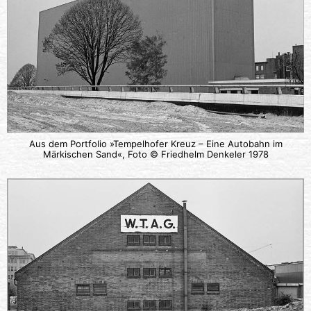
Aus dem Portfolio »Tempelhofer Kreuz – Eine Autobahn im
Märkischen Sand«, Foto © Friedhelm Denkeler 1978