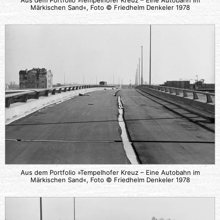
Märkischen Sand«, Foto © Friedhelm Denkeler 1978
Aus dem Portfolio »Tempelhofer Kreuz – Eine Autobahn im
Märkischen Sand«, Foto © Friedhelm Denkeler 1978