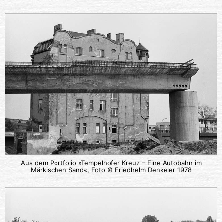
Aus dem Portfolio »Tempelhofer Kreuz – Eine Autobahn im
Märkischen Sand«, Foto © Friedhelm Denkeler 1978