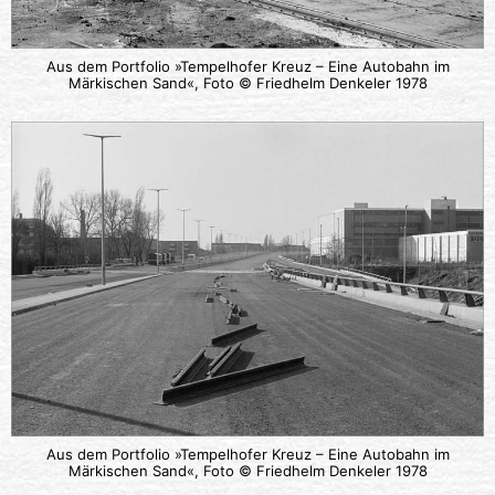
Aus dem Portfolio »Tempelhofer Kreuz – Eine Autobahn im
Märkischen Sand«, Foto © Friedhelm Denkeler 1978
Aus dem Portfolio »Tempelhofer Kreuz – Eine Autobahn im
Märkischen Sand«, Foto © Friedhelm Denkeler 1978