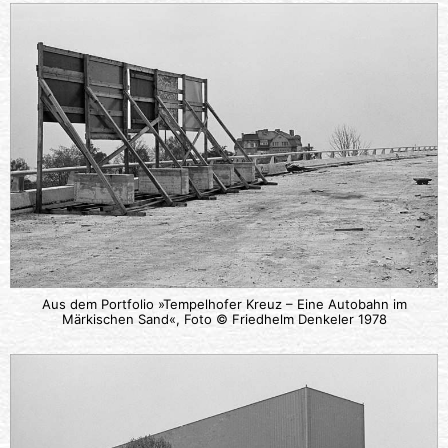
Aus dem Portfolio »Tempelhofer Kreuz – Eine Autobahn im
Märkischen Sand«, Foto © Friedhelm Denkeler 1978