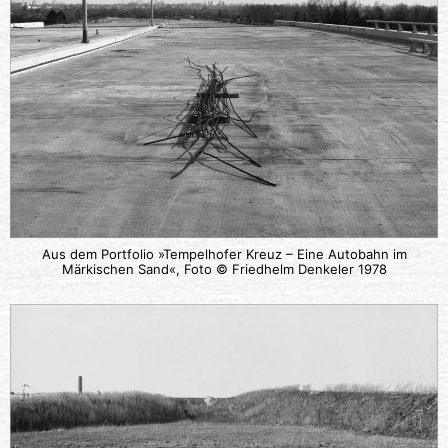
Aus dem Portfolio »Tempelhofer Kreuz – Eine Autobahn im
Märkischen Sand«, Foto © Friedhelm Denkeler 1978