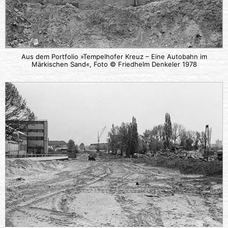
Aus dem Portfolio »Tempelhofer Kreuz – Eine Autobahn im
Märkischen Sand«, Foto © Friedhelm Denkeler 1978