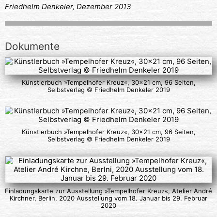
Friedhelm Denkeler, Dezember 2013
Dokumente
Künstlerbuch »Tempelhofer Kreuz«, 30×21 cm, 96 Seiten,
Selbstverlag © Friedhelm Denkeler 2019
Künstlerbuch »Tempelhofer Kreuz«, 30×21 cm, 96 Seiten,
Selbstverlag © Friedhelm Denkeler 2019
Einladungskarte zur Ausstellung »Tempelhofer Kreuz«, Atelier André
Kirchner, Berlin, 2020 Ausstellung vom 18. Januar bis 29. Februar
2020