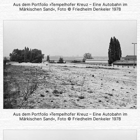
Aus dem Portfolio »Tempelhofer Kreuz – Eine Autobahn im
Märkischen Sand«, Foto © Friedhelm Denkeler 1978
Aus dem Portfolio »Tempelhofer Kreuz – Eine Autobahn im
Märkischen Sand«, Foto © Friedhelm Denkeler 1978