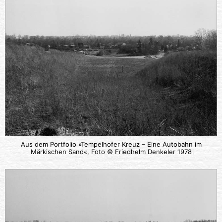
Aus dem Portfolio »Tempelhofer Kreuz – Eine Autobahn im
Märkischen Sand«, Foto © Friedhelm Denkeler 1978