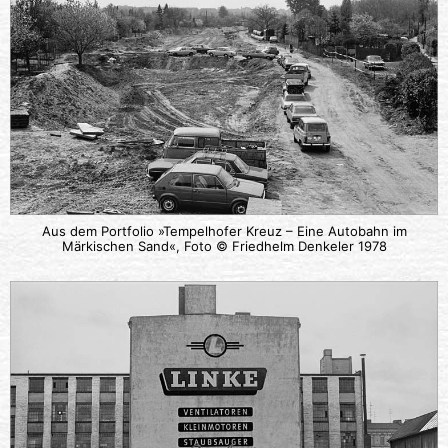
Aus dem Portfolio »Tempelhofer Kreuz – Eine Autobahn im
Märkischen Sand«, Foto © Friedhelm Denkeler 1978