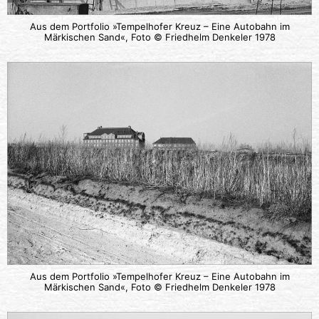
Aus dem Portfolio »Tempelhofer Kreuz – Eine Autobahn im
Märkischen Sand«, Foto © Friedhelm Denkeler 1978
Aus dem Portfolio »Tempelhofer Kreuz – Eine Autobahn im
Märkischen Sand«, Foto © Friedhelm Denkeler 1978