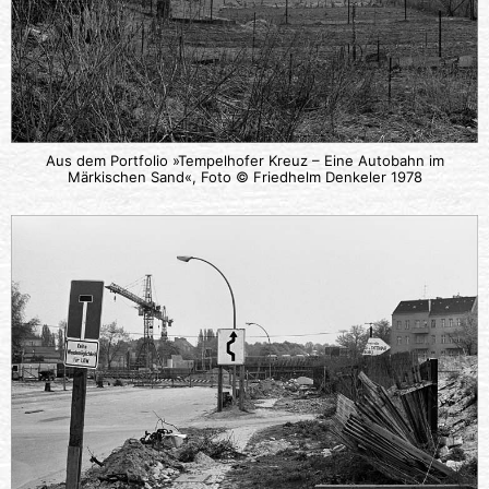
Aus dem Portfolio »Tempelhofer Kreuz – Eine Autobahn im
Märkischen Sand«, Foto © Friedhelm Denkeler 1978