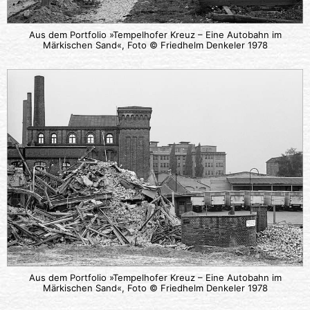
Aus dem Portfolio »Tempelhofer Kreuz – Eine Autobahn im
Märkischen Sand«, Foto © Friedhelm Denkeler 1978
Aus dem Portfolio »Tempelhofer Kreuz – Eine Autobahn im
Märkischen Sand«, Foto © Friedhelm Denkeler 1978