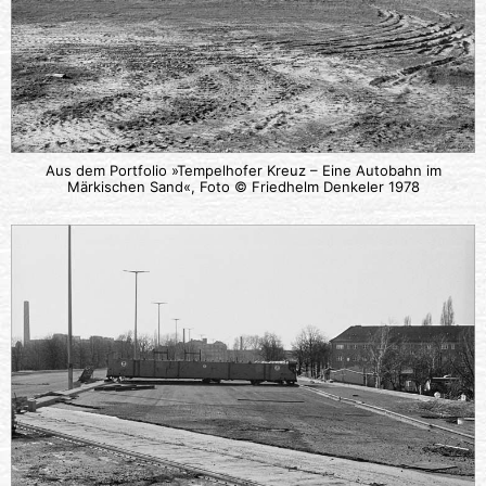
Aus dem Portfolio »Tempelhofer Kreuz – Eine Autobahn im
Märkischen Sand«, Foto © Friedhelm Denkeler 1978