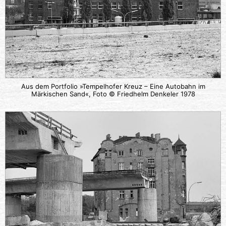
Aus dem Portfolio »Tempelhofer Kreuz – Eine Autobahn im
Märkischen Sand«, Foto © Friedhelm Denkeler 1978