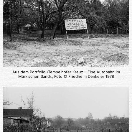
Aus dem Portfolio »Tempelhofer Kreuz – Eine Autobahn im
Märkischen Sand«, Foto © Friedhelm Denkeler 1978