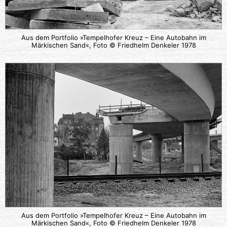
Aus dem Portfolio »Tempelhofer Kreuz – Eine Autobahn im
Märkischen Sand«, Foto © Friedhelm Denkeler 1978
Aus dem Portfolio »Tempelhofer Kreuz – Eine Autobahn im
Märkischen Sand«, Foto © Friedhelm Denkeler 1978