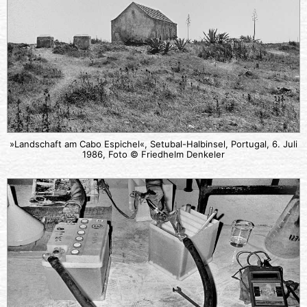
»Landschaft am Cabo Espichel«, Setubal-Halbinsel, Portugal, 6. Juli
1986, Foto © Friedhelm Denkeler