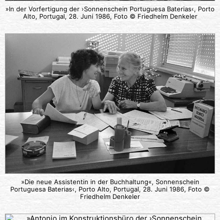
»In der Vorfertigung der ›Sonnenschein Portuguesa Baterias‹, Porto
Alto, Portugal, 28. Juni 1986, Foto © Friedhelm Denkeler
»Die neue Assistentin in der Buchhaltung«, Sonnenschein
Portuguesa Baterias‹, Porto Alto, Portugal, 28. Juni 1986, Foto ©
Friedhelm Denkeler