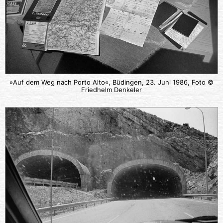
»Auf dem Weg nach Porto Alto«, Büdingen, 23. Juni 1986, Foto ©
Friedhelm Denkeler