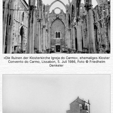
»Die Ruinen der Klosterkirche Igreja do Carmo«, ehemaliges Kloster
Convento do Carmo, Lissabon, 5. Juli 1986, Foto © Friedhelm
Denkeler