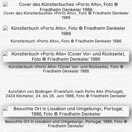
Cover des Künstlerbuches »Porto Alto«, Foto © Friedhelm Denkeler
1986
Künstlerbuch »Porto Alto«, Foto © Friedhelm Denkeler 1986
Künstlerbuch »Porto Alto« (Cover Vor- und Rückseite), Foto ©
Friedhelm Denkeler 1986
Autofahrt von Büdingen (Frankfurt) nach Porto Alto (Portugal),
2424 Kilometer, 24. bis 26. Juni 1986, Foto © Friedhelm Denkeler
Besuchte Ort in Lissabon und Umgebung«, Portugal, 1986, Foto ©
Friedhelm Denkeler