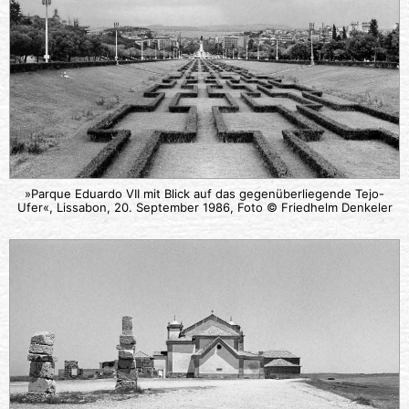
»Parque Eduardo VII mit Blick auf das gegenüberliegende Tejo-
Ufer«, Lissabon, 20. September 1986, Foto © Friedhelm Denkeler