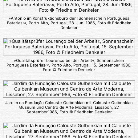
»Antonio im Konstruktionsbüro der ›Sonnenschein Portuguesa
Baterias‹«, Porto Alto, Portugal, 28. Juni 1986, Foto © Friedhelm
Denkeler
»Qualitätsprüfer Lourenço bei der Arbeit«, Sonnenschein
Portuguesa Baterias‹«, Porto Alto, Portugal, 15. September 1986,
Foto © Friedhelm Denkeler
Jardim da Fundação Calouste Gulbenkian mit Calouste Gulbenkian
Museum und Centro de Arte Moderna, Lissabon, 27.
September1986, Foto © Friedhelm Denkeler