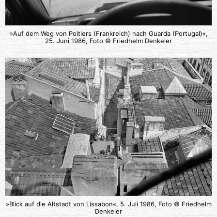
»Auf dem Weg von Poitiers (Frankreich) nach Guarda (Portugal)«,
25. Juni 1986, Foto © Friedhelm Denkeler
»Blick auf die Altstadt von Lissabon«, 5. Juli 1986, Foto © Friedhelm
Denkeler