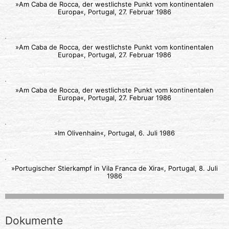
»Am Caba de Rocca, der westlichste Punkt vom kontinentalen
Europa«, Portugal, 27. Februar 1986
»Am Caba de Rocca, der westlichste Punkt vom kontinentalen
Europa«, Portugal, 27. Februar 1986
»Am Caba de Rocca, der westlichste Punkt vom kontinentalen
Europa«, Portugal, 27. Februar 1986
»Im Olivenhain«, Portugal, 6. Juli 1986
»Portugischer Stierkampf in Vila Franca de Xira«, Portugal, 8. Juli
1986
Dokumente