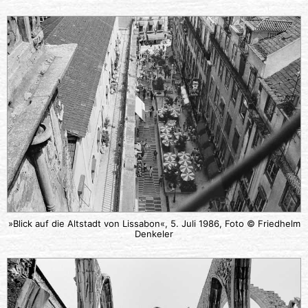
»Blick auf die Altstadt von Lissabon«, 5. Juli 1986, Foto © Friedhelm
Denkeler