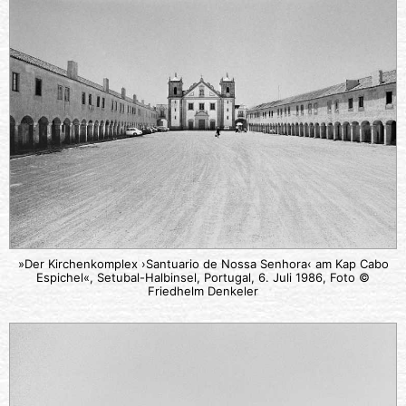
»Der Kirchenkomplex ›Santuario de Nossa Senhora‹ am Kap Cabo
Espichel«, Setubal-Halbinsel, Portugal, 6. Juli 1986, Foto ©
Friedhelm Denkeler