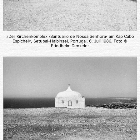
»Der Kirchenkomplex ›Santuario de Nossa Senhora‹ am Kap Cabo
Espichel«, Setubal-Halbinsel, Portugal, 6. Juli 1986, Foto ©
Friedhelm Denkeler