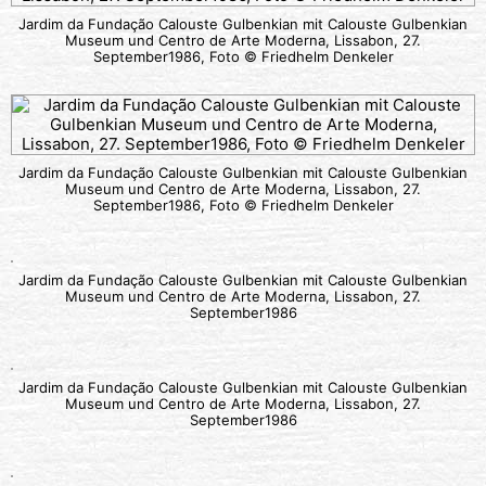
Jardim da Fundação Calouste Gulbenkian mit Calouste Gulbenkian
Museum und Centro de Arte Moderna, Lissabon, 27.
September1986, Foto © Friedhelm Denkeler
Jardim da Fundação Calouste Gulbenkian mit Calouste Gulbenkian
Museum und Centro de Arte Moderna, Lissabon, 27.
September1986, Foto © Friedhelm Denkeler
Jardim da Fundação Calouste Gulbenkian mit Calouste Gulbenkian
Museum und Centro de Arte Moderna, Lissabon, 27.
September1986
Jardim da Fundação Calouste Gulbenkian mit Calouste Gulbenkian
Museum und Centro de Arte Moderna, Lissabon, 27.
September1986