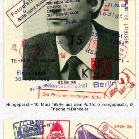
»Eingepasst – 10. März 1984«, aus dem Portfolio »Eingepasst«, ©
Friedhelm Denkeler