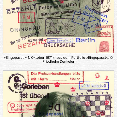
»Eingepasst – 1. Oktober 1971«, aus dem Portfolio »Eingepasst«, ©
Friedhelm Denkeler