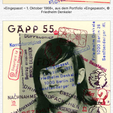
»Eingepasst – 1. Oktober 1968«, aus dem Portfolio »Eingepasst«, ©
Friedhelm Denkeler