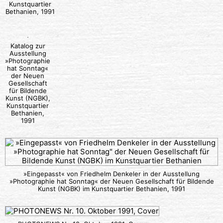
Kunstquartier
Bethanien, 1991
Katalog zur
Ausstellung
»Photographie
hat Sonntag«
der Neuen
Gesellschaft
für Bildende
Kunst (NGBK),
Kunstquartier
Bethanien,
1991
»Eingepasst« von Friedhelm Denkeler in der Ausstellung
»Photographie hat Sonntag« der Neuen Gesellschaft für Bildende
Kunst (NGBK) im Kunstquartier Bethanien, 1991