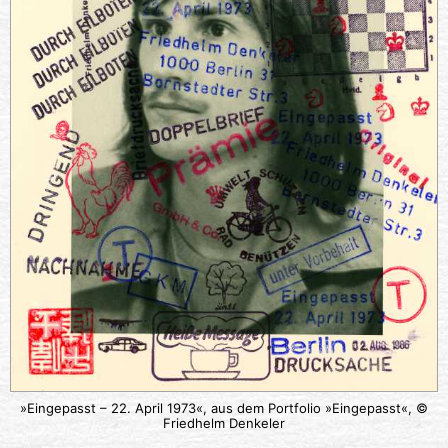
»Eingepasst – 22. April 1973«, aus dem Portfolio »Eingepasst«, ©
Friedhelm Denkeler