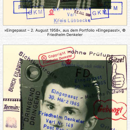
»Eingepasst – 2. August 1958«, aus dem Portfolio »Eingepasst«, ©
Friedhelm Denkeler