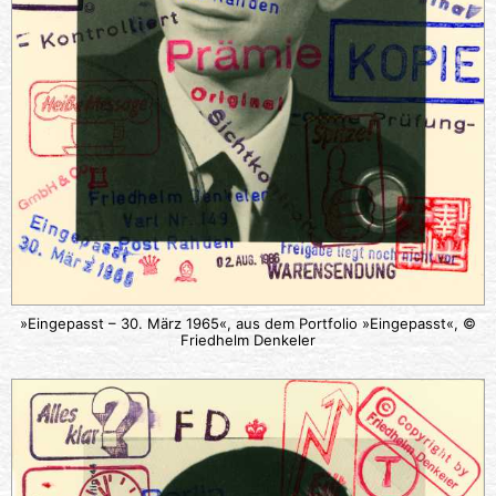
»Eingepasst – 30. März 1965«, aus dem Portfolio »Eingepasst«, ©
Friedhelm Denkeler