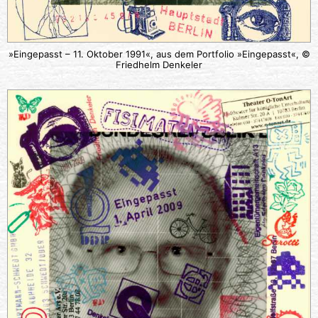
»Eingepasst – 11. Oktober 1991«, aus dem Portfolio »Eingepasst«, ©
Friedhelm Denkeler