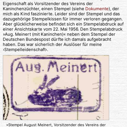
Eigenschaft als Vorsitzender des Vereins der
Kaninchenzüchter, einen Stempel (siehe
Dokumente
), der
mich als Kind faszinierte. Leider sind der Stempel und das
dazugehörige Stempelkissen für immer verloren gegangen.
Aber glücklicherweise befindet sich ein Stempelabdruck auf
einer Ansichtskarte vom 22. Mai 1956. Den Stempelabdruck
»Aug. Meinert (mit Kaninchen)« neben dem Stempel der
Deutschen Bundespost dürfte ich damals aufgebracht
haben. Das war sicherlich der Auslöser für meine
›Stempelleidenschaft‹.
»Stempel August Meinert, Vorsitzender des Vereins der