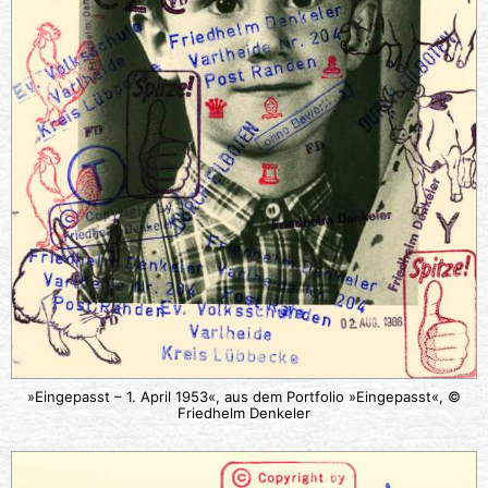
»Eingepasst – 1. April 1953«, aus dem Portfolio »Eingepasst«, ©
Friedhelm Denkeler