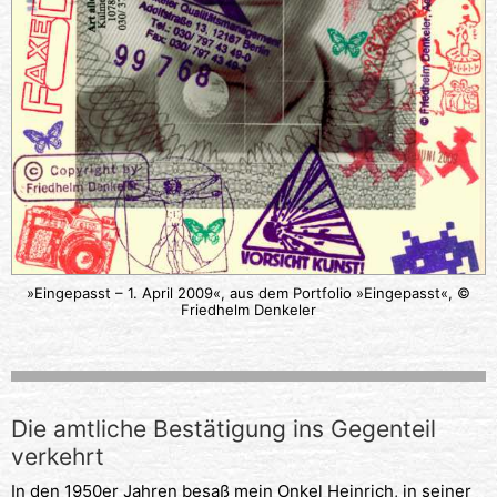
»Eingepasst – 1. April 2009«, aus dem Portfolio »Eingepasst«, ©
Friedhelm Denkeler
Die amtliche Bestätigung ins Gegenteil
verkehrt
In den 1950er Jahren besaß mein Onkel Heinrich, in seiner