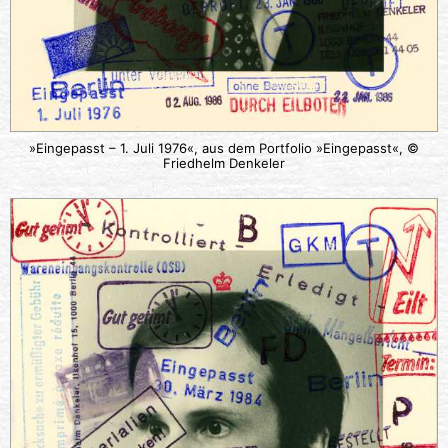
»Eingepasst – 1. Juli 1976«, aus dem Portfolio »Eingepasst«, ©
Friedhelm Denkeler