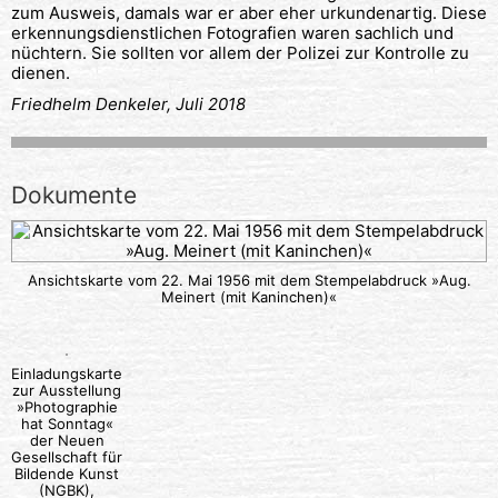
zum Ausweis, damals war er aber eher urkundenartig. Diese
erkennungsdienstlichen Fotografien waren sachlich und
nüchtern. Sie sollten vor allem der Polizei zur Kontrolle zu
dienen.
Friedhelm Denkeler, Juli 2018
Dokumente
Ansichtskarte vom 22. Mai 1956 mit dem Stempelabdruck »Aug.
Meinert (mit Kaninchen)«
Einladungskarte
zur Ausstellung
»Photographie
hat Sonntag«
der Neuen
Gesellschaft für
Bildende Kunst
(NGBK),