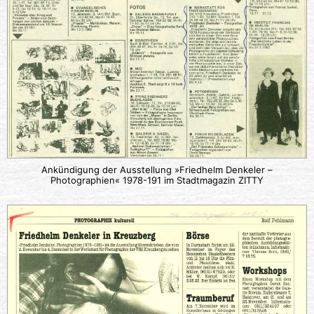
Ankündigung der Ausstellung »Friedhelm Denkeler –
Photographien« 1978-191 im Stadtmagazin ZITTY