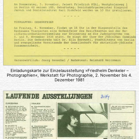
Einladungskarte zur Einzelausstellung »Friedhelm Denkeler –
Photographien«, Werkstatt für Photographie, 2. November bis 4.
Dezember 1981