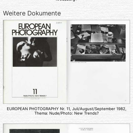
Weitere Dokumente
EUROPEAN PHOTOGRAPHY Nr. 11, Juli/August/September 1982,
Thema: Nude/Photo: New Trends?