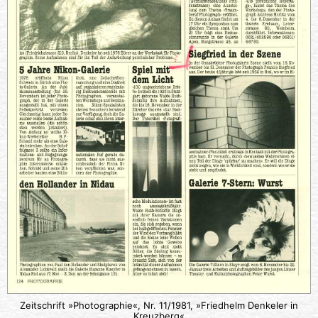
Zeitschrift »Photographie«, Nr. 11/1981, »Friedhelm Denkeler in
Kreuzberg«