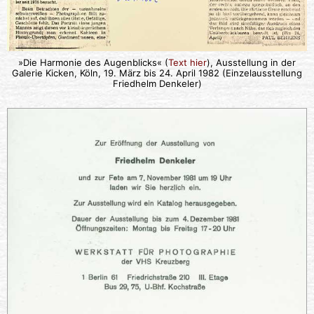
»Die Harmonie des Augenblicks« (
Text hier
), Ausstellung in der
Galerie Kicken, Köln, 19. März bis 24. April 1982 (Einzelausstellung
Friedhelm Denkeler)