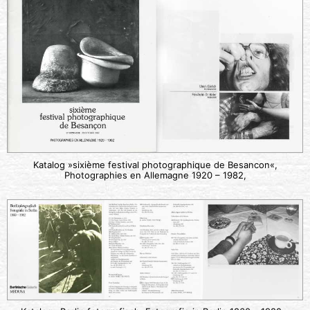
Katalog »sixième festival photographique de Besancon«,
Photographies en Allemagne 1920 – 1982,