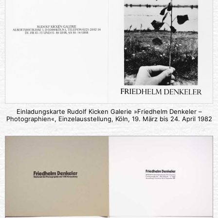
Einladungskarte Rudolf Kicken Galerie »Friedhelm Denkeler –
Photographien«, Einzelausstellung, Köln, 19. März bis 24. April 1982