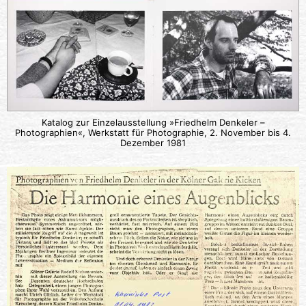
Katalog zur Einzelausstellung »Friedhelm Denkeler –
Photographien«, Werkstatt für Photographie, 2. November bis 4.
Dezember 1981