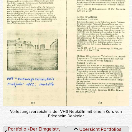
Vorlesungsverzeichnis der VHS Neukölln mit einem Kurs von
Friedhelm Denkeler
Portfolio »Der Elmgeist«,
Übersicht Portfolios