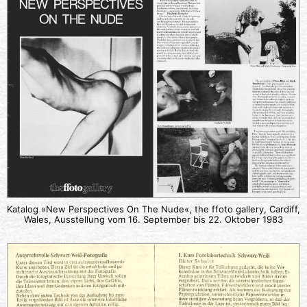
Katalog »New Perspectives On The Nude«, the ffoto gallery, Cardiff,
Wales, Ausstellung vom 16. September bis 22. Oktober 1983