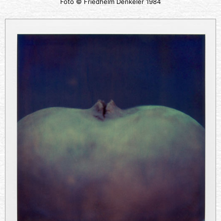
Foto © Friedhelm Denkeler 1984