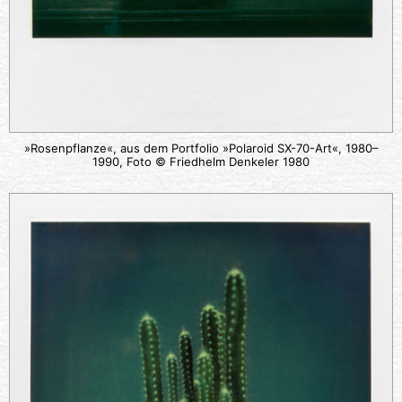
»Rosenpflanze«, aus dem Portfolio »Polaroid SX-70-Art«, 1980–
1990, Foto © Friedhelm Denkeler 1980