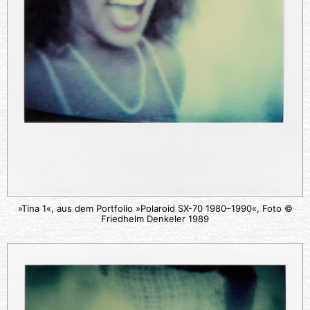
»Tina 1«, aus dem Portfolio »Polaroid SX-70 1980–1990«, Foto ©
Friedhelm Denkeler 1989