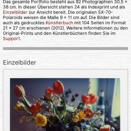
Das gesamte Portfolio besteht aus 92 Photographien 30,5 x
38 cm. In dieser Übersicht stehen 24 als Indexprint und als
Einzelbilder
zur Ansicht bereit. Die originalen SX-70-
Polaroids weisen die Maße 9 x 11 cm auf. Die Bilder sind
auch als gedrucktes
Künstlerbuch
mit 104 Seiten im Format
21 x 27 cm erschienen (2012). Weitere Informationen zu den
Original-Prints und den Künstlerbüchern finden Sie im
Support
.
Einzelbilder