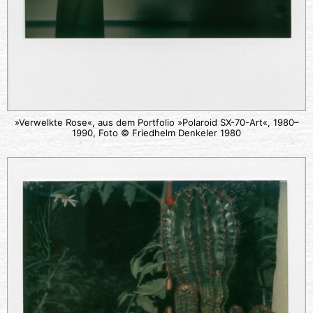
»Verwelkte Rose«, aus dem Portfolio »Polaroid SX-70-Art«, 1980–
1990, Foto © Friedhelm Denkeler 1980