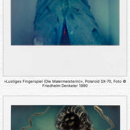
»Lustiges Fingerspiel (Die Malermeisterin)«, Polaroid SX-70, Foto ©
Friedhelm Denkeler 1990